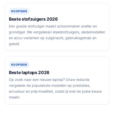
KOOPGIDS
Beste stofzuigers 2026
Een goede stofzuiger maakt schoonmaken sneller en
grondiger. We vergeleken steelstofzuigers, sledemodellen
en accu-varianten op zuigkracht, gebruiksgemak en
geluid.
KOOPGIDS
Beste laptops 2026
Op zoek naar een nieuwe laptop? Onze redactie
vergeleek de populairste modellen op prestaties,
accuduur en prijs-kwaliteit, zodat jij snel de juiste keuze
maakt.