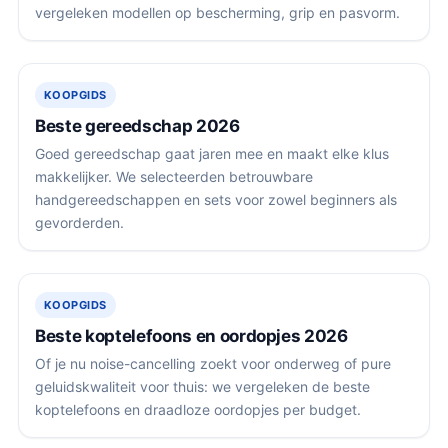
vergeleken modellen op bescherming, grip en pasvorm.
KOOPGIDS
Beste gereedschap 2026
Goed gereedschap gaat jaren mee en maakt elke klus
makkelijker. We selecteerden betrouwbare
handgereedschappen en sets voor zowel beginners als
gevorderden.
KOOPGIDS
Beste koptelefoons en oordopjes 2026
Of je nu noise-cancelling zoekt voor onderweg of pure
geluidskwaliteit voor thuis: we vergeleken de beste
koptelefoons en draadloze oordopjes per budget.