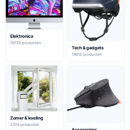
Elektronica
19720 producten
Tech & gadgets
14610 producten
Zomer & koeling
2324 producten
Accessoires