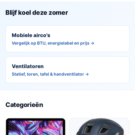
Blijf koel deze zomer
Mobiele airco's
Vergelijk op BTU, energielabel en prijs →
Ventilatoren
Statief, toren, tafel & handventilator →
Categorieën