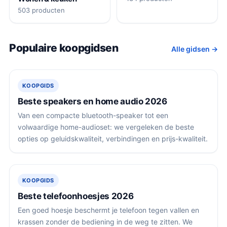
503 producten
Populaire koopgidsen
Alle gidsen →
KOOPGIDS
Beste speakers en home audio 2026
Van een compacte bluetooth-speaker tot een
volwaardige home-audioset: we vergeleken de beste
opties op geluidskwaliteit, verbindingen en prijs-kwaliteit.
KOOPGIDS
Beste telefoonhoesjes 2026
Een goed hoesje beschermt je telefoon tegen vallen en
krassen zonder de bediening in de weg te zitten. We