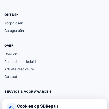
ONTDEK
Koopgidsen
Categorieën
OVER
Over ons
Redactioneel beleid
Affiliate-disclosure
Contact
SERVICE & VOORWAARDEN
Klantenservice
Cookies op SDRepair
Verzending & levering