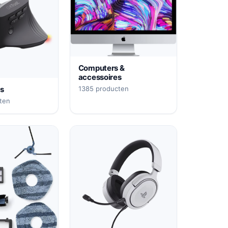
Computers &
accessoires
s
1385 producten
ten