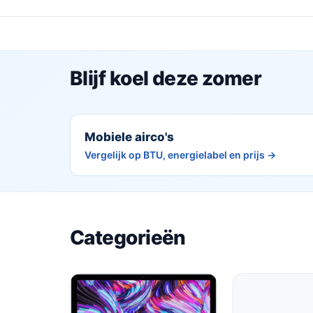
Blijf koel deze zomer
Mobiele airco's
Vergelijk op BTU, energielabel en prijs →
Categorieën