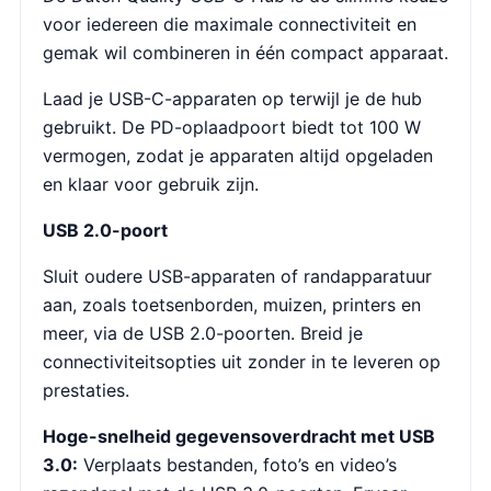
voor iedereen die maximale connectiviteit en
gemak wil combineren in één compact apparaat.
Laad je USB-C-apparaten op terwijl je de hub
gebruikt. De PD-oplaadpoort biedt tot 100 W
vermogen, zodat je apparaten altijd opgeladen
en klaar voor gebruik zijn.
USB 2.0-poort
Sluit oudere USB-apparaten of randapparatuur
aan, zoals toetsenborden, muizen, printers en
meer, via de USB 2.0-poorten. Breid je
connectiviteitsopties uit zonder in te leveren op
prestaties.
Hoge-snelheid gegevensoverdracht met USB
3.0:
Verplaats bestanden, foto’s en video’s