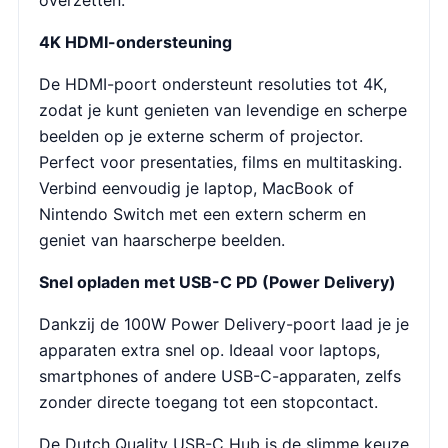
overzetten.
4K HDMI-ondersteuning
De HDMI-poort ondersteunt resoluties tot 4K,
zodat je kunt genieten van levendige en scherpe
beelden op je externe scherm of projector.
Perfect voor presentaties, films en multitasking.
Verbind eenvoudig je laptop, MacBook of
Nintendo Switch met een extern scherm en
geniet van haarscherpe beelden.
Snel opladen met USB-C PD (Power Delivery)
Dankzij de 100W Power Delivery-poort laad je je
apparaten extra snel op. Ideaal voor laptops,
smartphones of andere USB-C-apparaten, zelfs
zonder directe toegang tot een stopcontact.
De Dutch Quality USB-C Hub is de slimme keuze