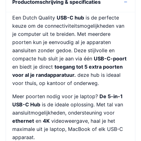
Productomschrijving & specificaties
Een Dutch Quality
USB-C hub
is de perfecte
keuze om de connectiviteitsmogelijkheden van
je computer uit te breiden. Met meerdere
poorten kun je eenvoudig al je apparaten
aansluiten zonder gedoe. Deze stijlvolle en
compacte hub sluit je aan via één
USB-C-poort
en biedt je direct
toegang tot 5 extra poorten
voor al je randapparatuur.
deze hub is ideaal
voor thuis, op kantoor of onderweg.
Meer poorten nodig voor je laptop?
De 5-in-1
USB-C Hub
is de ideale oplossing. Met tal van
aansluitmogelijkheden, ondersteuning voor
ethernet
en
4K
videoweergave, haal je het
maximale uit je laptop, MacBook of elk USB-C
apparaat.