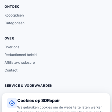
ONTDEK
Koopgidsen
Categorieën
OVER
Over ons
Redactioneel beleid
Affiliate-disclosure
Contact
SERVICE & VOORWAARDEN
Klantenservice
Cookies op SDRepair
Verzending & levering
Wij gebruiken cookies om de website te laten werken,
Retourneren