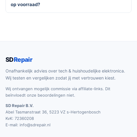
op voorraad?
SD
Repair
Onafhankelijk advies over tech & huishoudelijke elektronica.
Wij testen en vergelijken zodat jij met vertrouwen kiest.
Wij ontvangen mogelijk commissie via affiliate-links. Dit
beïnvloedt onze beoordelingen niet.
SD Repair B.V.
Abel Tasmanstraat 36, 5223 VZ s-Hertogenbosch
KvK: 72360208
E-mail:
info@sdrepair.nl