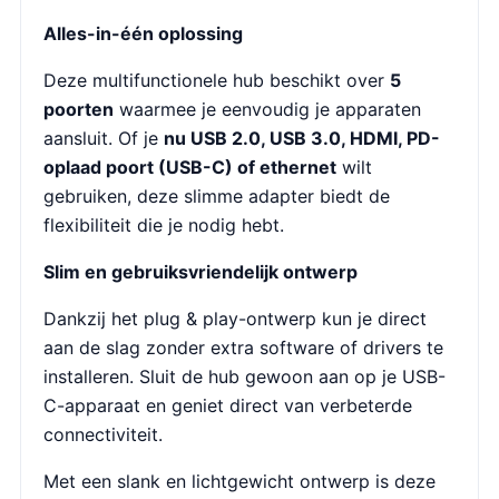
Alles-in-één oplossing
Deze multifunctionele hub beschikt over
5
poorten
waarmee je eenvoudig je apparaten
aansluit. Of je
nu USB 2.0, USB 3.0, HDMI, PD-
oplaad poort (USB-C) of ethernet
wilt
gebruiken, deze slimme adapter biedt de
flexibiliteit die je nodig hebt.
Slim en gebruiksvriendelijk ontwerp
Dankzij het plug & play-ontwerp kun je direct
aan de slag zonder extra software of drivers te
installeren. Sluit de hub gewoon aan op je USB-
C-apparaat en geniet direct van verbeterde
connectiviteit.
Met een slank en lichtgewicht ontwerp is deze