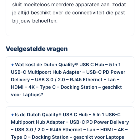
sluit moeiteloos meerdere apparaten aan, zodat
je altijd beschikt over de connectiviteit die past
bij jouw behoeften.
Veelgestelde vragen
Wat kost de Dutch Quality® USB C Hub – 5 In 1
USB-C Multipoort Hub Adapter – USB-C PD Power
Delivery – USB 3.0 / 2.0 – RJ45 Ethernet – Lan –
HDMI – 4K – Type C – Docking Station – geschikt
voor Laptops?
Is de Dutch Quality® USB C Hub – 5 In 1 USB-C
Multipoort Hub Adapter – USB-C PD Power Delivery
– USB 3.0 / 2.0 – RJ45 Ethernet – Lan – HDMI – 4K –
Type C – Docking Station – geschikt voor Laptops