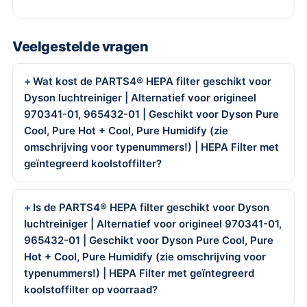
Veelgestelde vragen
Wat kost de PARTS4® HEPA filter geschikt voor
Dyson luchtreiniger | Alternatief voor origineel
970341-01, 965432-01 | Geschikt voor Dyson Pure
Cool, Pure Hot + Cool, Pure Humidify (zie
omschrijving voor typenummers!) | HEPA Filter met
geïntegreerd koolstoffilter?
Is de PARTS4® HEPA filter geschikt voor Dyson
luchtreiniger | Alternatief voor origineel 970341-01,
965432-01 | Geschikt voor Dyson Pure Cool, Pure
Hot + Cool, Pure Humidify (zie omschrijving voor
typenummers!) | HEPA Filter met geïntegreerd
koolstoffilter op voorraad?