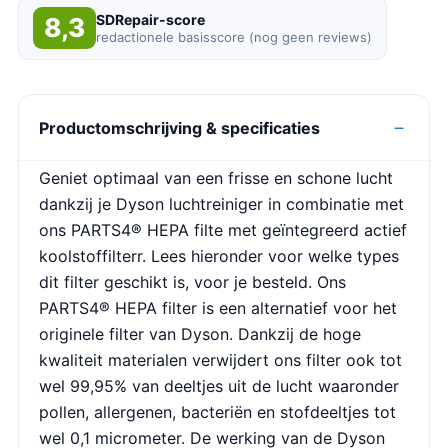
SDRepair-score
8,3
redactionele basisscore (nog geen reviews)
Productomschrijving & specificaties
Geniet optimaal van een frisse en schone lucht
dankzij je Dyson luchtreiniger in combinatie met
ons PARTS4® HEPA filte met geïntegreerd actief
koolstoffilterr. Lees hieronder voor welke types
dit filter geschikt is, voor je besteld. Ons
PARTS4® HEPA filter is een alternatief voor het
originele filter van Dyson. Dankzij de hoge
kwaliteit materialen verwijdert ons filter ook tot
wel 99,95% van deeltjes uit de lucht waaronder
pollen, allergenen, bacteriën en stofdeeltjes tot
wel 0,1 micrometer. De werking van de Dyson