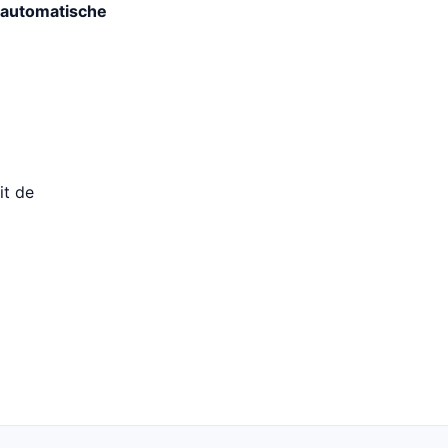
, automatische
it de