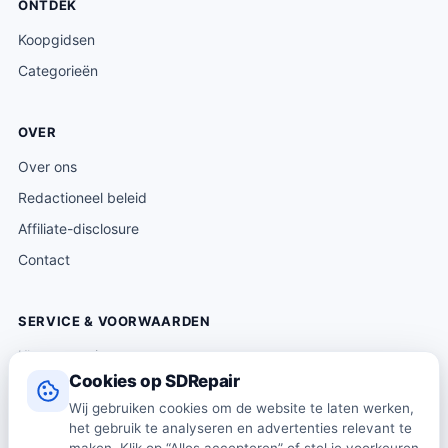
ONTDEK
Koopgidsen
Categorieën
OVER
Over ons
Redactioneel beleid
Affiliate-disclosure
Contact
SERVICE & VOORWAARDEN
Klantenservice
Cookies op SDRepair
Verzending & levering
Wij gebruiken cookies om de website te laten werken,
Retourneren
het gebruik te analyseren en advertenties relevant te