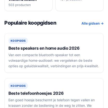
503 producten
Populaire koopgidsen
Alle gidsen →
KOOPGIDS
Beste speakers en home audio 2026
Van een compacte bluetooth-speaker tot een
volwaardige home-audioset: we vergeleken de beste
opties op geluidskwaliteit, verbindingen en prijs-kwaliteit.
KOOPGIDS
Beste telefoonhoesjes 2026
Een goed hoesje beschermt je telefoon tegen vallen en
krassen zonder de bediening in de weg te zitten. We