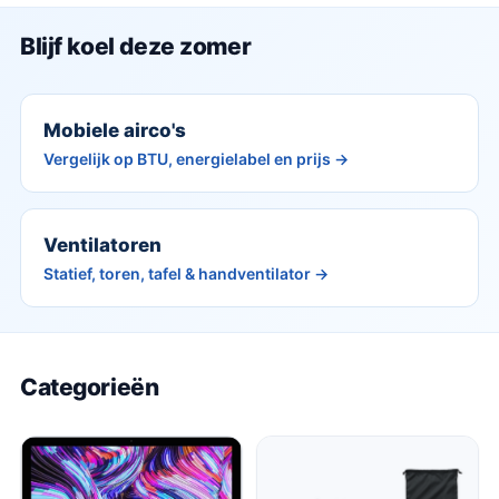
Blijf koel deze zomer
Mobiele airco's
Vergelijk op BTU, energielabel en prijs →
Ventilatoren
Statief, toren, tafel & handventilator →
Categorieën