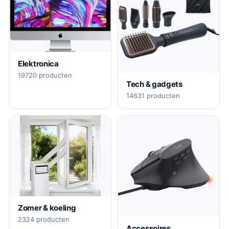
Elektronica
19720 producten
Tech & gadgets
14631 producten
Zomer & koeling
2324 producten
Accessoires