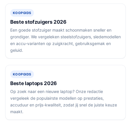
KOOPGIDS
Beste stofzuigers 2026
Een goede stofzuiger maakt schoonmaken sneller en
grondiger. We vergeleken steelstofzuigers, sledemodellen
en accu-varianten op zuigkracht, gebruiksgemak en
geluid.
KOOPGIDS
Beste laptops 2026
Op zoek naar een nieuwe laptop? Onze redactie
vergeleek de populairste modellen op prestaties,
accuduur en prijs-kwaliteit, zodat jij snel de juiste keuze
maakt.