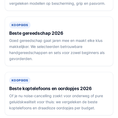
vergeleken modellen op bescherming, grip en pasvorm.
KOOPGIDS
Beste gereedschap 2026
Goed gereedschap gaat jaren mee en maakt elke klus
makkelijker. We selecteerden betrouwbare
handgereedschappen en sets voor zowel beginners als
gevorderden.
KOOPGIDS
Beste koptelefoons en oordopjes 2026
Of je nu noise-cancelling zoekt voor onderweg of pure
geluidskwaliteit voor thuis: we vergeleken de beste
koptelefoons en draadloze oordopjes per budget.