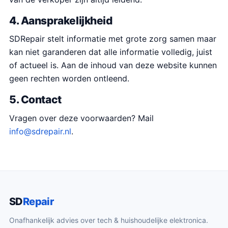
4. Aansprakelijkheid
SDRepair stelt informatie met grote zorg samen maar
kan niet garanderen dat alle informatie volledig, juist
of actueel is. Aan de inhoud van deze website kunnen
geen rechten worden ontleend.
5. Contact
Vragen over deze voorwaarden? Mail
info@sdrepair.nl
.
SD
Repair
Onafhankelijk advies over tech & huishoudelijke elektronica.