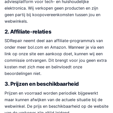
adviesplatform voor tech- en huishoudelijke
elektronica. Wij verkopen geen producten en zijn
geen partij bij koopovereenkomsten tussen jou en
webwinkels.
2. Affiliate-relaties
SDRepair neemt deel aan affiliate-programma’s van
onder meer bol.com en Amazon. Wanneer je via een
link op onze site een aankoop doet, kunnen wij een
commissie ontvangen. Dit brengt voor jou geen extra
kosten met zich mee en beïnvloedt onze
beoordelingen niet.
3. Prijzen en beschikbaarheid
Prijzen en voorraad worden periodiek bijgewerkt
maar kunnen afwijken van de actuele situatie bij de
webwinkel. De prijs en beschikbaarheid op de website
van de verkoper zijn altijd leidend.