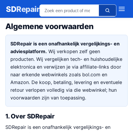
SD
Repair
Algemene voorwaarden
SDRepair is een onafhankelijk vergelijkings- en
adviesplatform.
Wij verkopen zelf geen
producten. Wij vergelijken tech- en huishoudelijke
elektronica en verwijzen je via affiliate-links door
naar erkende webwinkels zoals bol.com en
Amazon. De koop, betaling, levering en eventuele
retour verlopen volledig via die webwinkel; hun
voorwaarden zijn van toepassing.
1. Over SDRepair
SDRepair is een onafhankelijk vergelijkings- en