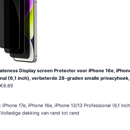
ateness Display screen Protector voor iPhone 16e, iPhone
nal (6,1 inch), verbeterde 28-graden smalle privacyhoek
€
8.89
:
iPhone 17e, iPhone 16e, iPhone 13/13 Professional (6,1 inch
Volledige dekking van rand tot rand