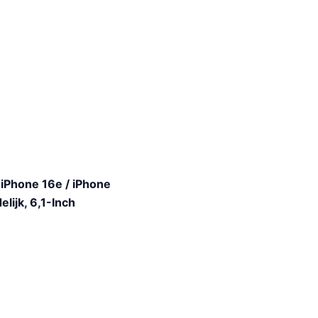
 iPhone 16e / iPhone
ijk, 6,1-Inch