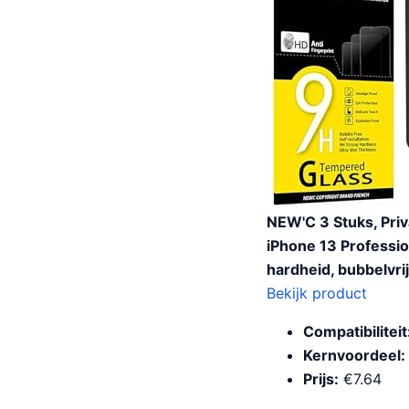
NEW'C 3 Stuks, Priv
iPhone 13 Professio
hardheid, bubbelvrij
Bekijk product
Compatibiliteit
Kernvoordeel:
Prijs:
€7.64