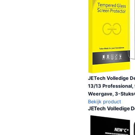
JETech Volledige De
13/13 Professional
Weergave, 3-Stuks
Bekijk product
JETech Volledige D