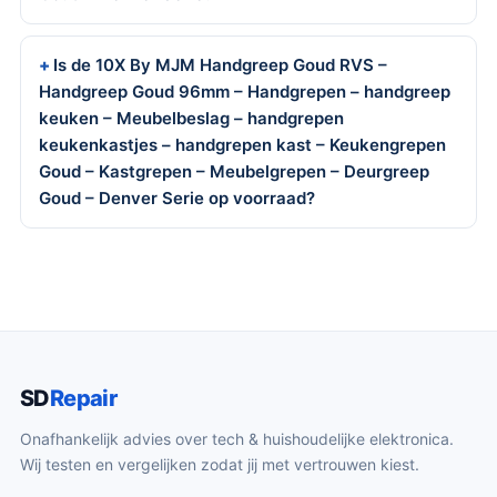
Is de 10X By MJM Handgreep Goud RVS –
Handgreep Goud 96mm – Handgrepen – handgreep
keuken – Meubelbeslag – handgrepen
keukenkastjes – handgrepen kast – Keukengrepen
Goud – Kastgrepen – Meubelgrepen – Deurgreep
Goud – Denver Serie op voorraad?
SD
Repair
Onafhankelijk advies over tech & huishoudelijke elektronica.
Wij testen en vergelijken zodat jij met vertrouwen kiest.