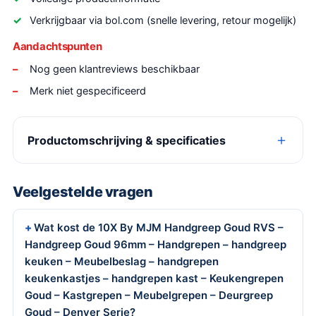
Verkrijgbaar via bol.com (snelle levering, retour mogelijk)
Aandachtspunten
Nog geen klantreviews beschikbaar
Merk niet gespecificeerd
Productomschrijving & specificaties
Veelgestelde vragen
Wat kost de 10X By MJM Handgreep Goud RVS –
Handgreep Goud 96mm – Handgrepen – handgreep
keuken – Meubelbeslag – handgrepen
keukenkastjes – handgrepen kast – Keukengrepen
Goud – Kastgrepen – Meubelgrepen – Deurgreep
Goud – Denver Serie?