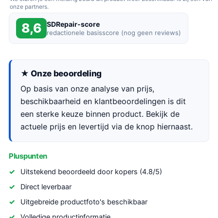
onze partners.
SDRepair-score
8,6
redactionele basisscore (nog geen reviews)
★ Onze beoordeling
Op basis van onze analyse van prijs,
beschikbaarheid en klantbeoordelingen is dit
een sterke keuze binnen product. Bekijk de
actuele prijs en levertijd via de knop hiernaast.
Pluspunten
Uitstekend beoordeeld door kopers (4.8/5)
Direct leverbaar
Uitgebreide productfoto's beschikbaar
Volledige productinformatie