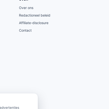
Over ons
Redactioneel beleid
Affiliate-disclosure
Contact
 advertenties