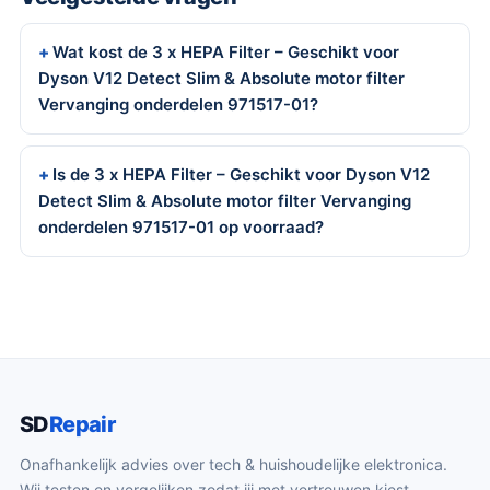
Wat kost de 3 x HEPA Filter – Geschikt voor
Dyson V12 Detect Slim & Absolute motor filter
Vervanging onderdelen 971517-01?
Is de 3 x HEPA Filter – Geschikt voor Dyson V12
Detect Slim & Absolute motor filter Vervanging
onderdelen 971517-01 op voorraad?
SD
Repair
Onafhankelijk advies over tech & huishoudelijke elektronica.
Wij testen en vergelijken zodat jij met vertrouwen kiest.