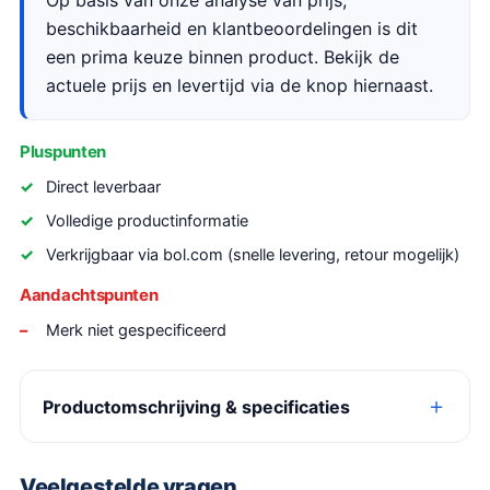
Op basis van onze analyse van prijs,
beschikbaarheid en klantbeoordelingen is dit
een prima keuze binnen product. Bekijk de
actuele prijs en levertijd via de knop hiernaast.
Pluspunten
Direct leverbaar
Volledige productinformatie
Verkrijgbaar via bol.com (snelle levering, retour mogelijk)
Aandachtspunten
Merk niet gespecificeerd
Productomschrijving & specificaties
Veelgestelde vragen