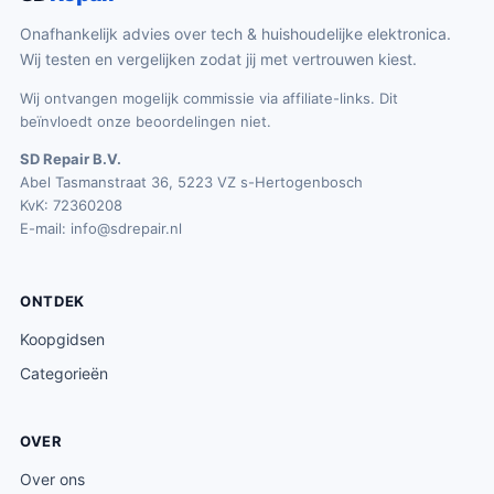
Onafhankelijk advies over tech & huishoudelijke elektronica.
Wij testen en vergelijken zodat jij met vertrouwen kiest.
Wij ontvangen mogelijk commissie via affiliate-links. Dit
beïnvloedt onze beoordelingen niet.
SD Repair B.V.
Abel Tasmanstraat 36, 5223 VZ s-Hertogenbosch
KvK: 72360208
E-mail:
info@sdrepair.nl
ONTDEK
Koopgidsen
Categorieën
OVER
Over ons