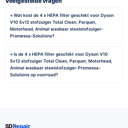
Veelgestelde vragen
Wat kost de 4 x HEPA filter geschikt voor Dyson
V10 Sv12 stofzuiger Total Clean, Parquet,
Motorhead, Animal wasbaar steelstofzuiger-
Promessa-Solutions?
Is de 4 x HEPA filter geschikt voor Dyson V10
Sv12 stofzuiger Total Clean, Parquet, Motorhead,
Animal wasbaar steelstofzuiger-Promessa-
Solutions op voorraad?
SD
Repair