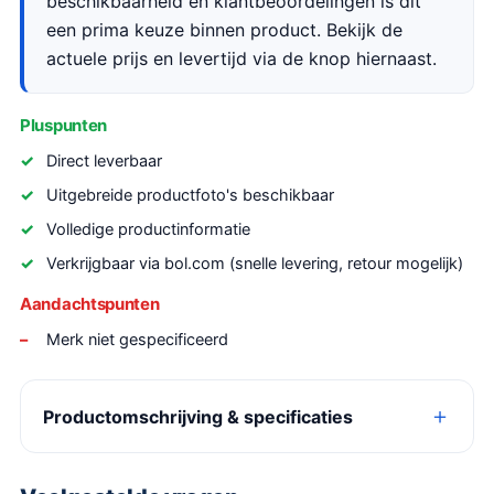
beschikbaarheid en klantbeoordelingen is dit
een prima keuze binnen product. Bekijk de
actuele prijs en levertijd via de knop hiernaast.
Pluspunten
Direct leverbaar
Uitgebreide productfoto's beschikbaar
Volledige productinformatie
Verkrijgbaar via bol.com (snelle levering, retour mogelijk)
Aandachtspunten
Merk niet gespecificeerd
Productomschrijving & specificaties