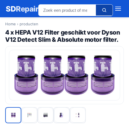
SD
Repair
Home
› producten
4 x HEPA V12 Filter geschikt voor Dyson
V12 Detect Slim & Absolute motor filter.