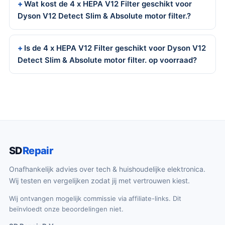
Wat kost de 4 x HEPA V12 Filter geschikt voor
Dyson V12 Detect Slim & Absolute motor filter.?
Is de 4 x HEPA V12 Filter geschikt voor Dyson V12
Detect Slim & Absolute motor filter. op voorraad?
SD
Repair
Onafhankelijk advies over tech & huishoudelijke elektronica.
Wij testen en vergelijken zodat jij met vertrouwen kiest.
Wij ontvangen mogelijk commissie via affiliate-links. Dit
beïnvloedt onze beoordelingen niet.