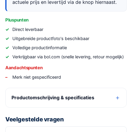
actuele prijs en levertijd via de knop hiernaast.
Pluspunten
Direct leverbaar
Uitgebreide productfoto's beschikbaar
Volledige productinformatie
Verkrijgbaar via bol.com (snelle levering, retour mogelijk)
Aandachtspunten
Merk niet gespecificeerd
Productomschrijving & specificaties
Veelgestelde vragen