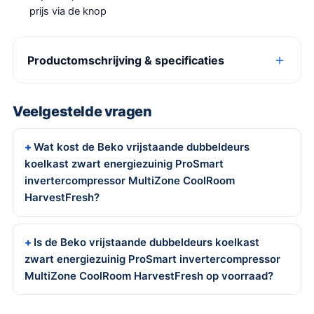
prijs via de knop
Productomschrijving & specificaties
Veelgestelde vragen
Wat kost de Beko vrijstaande dubbeldeurs
koelkast zwart energiezuinig ProSmart
invertercompressor MultiZone CoolRoom
HarvestFresh?
Is de Beko vrijstaande dubbeldeurs koelkast
zwart energiezuinig ProSmart invertercompressor
MultiZone CoolRoom HarvestFresh op voorraad?