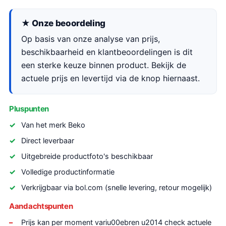
★ Onze beoordeling
Op basis van onze analyse van prijs,
beschikbaarheid en klantbeoordelingen is dit
een sterke keuze binnen product. Bekijk de
actuele prijs en levertijd via de knop hiernaast.
Pluspunten
Van het merk Beko
Direct leverbaar
Uitgebreide productfoto's beschikbaar
Volledige productinformatie
Verkrijgbaar via bol.com (snelle levering, retour mogelijk)
Aandachtspunten
Prijs kan per moment variu00ebren u2014 check actuele