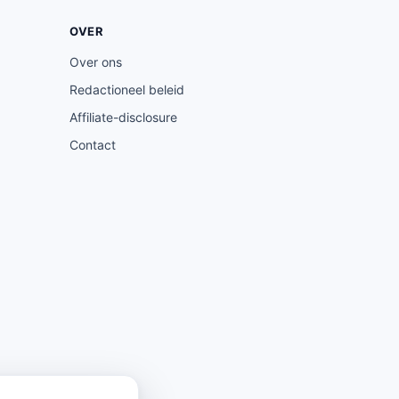
OVER
Over ons
Redactioneel beleid
Affiliate-disclosure
Contact