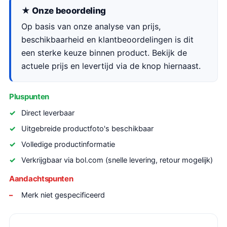
★ Onze beoordeling
Op basis van onze analyse van prijs,
beschikbaarheid en klantbeoordelingen is dit
een sterke keuze binnen product. Bekijk de
actuele prijs en levertijd via de knop hiernaast.
Pluspunten
Direct leverbaar
Uitgebreide productfoto's beschikbaar
Volledige productinformatie
Verkrijgbaar via bol.com (snelle levering, retour mogelijk)
Aandachtspunten
Merk niet gespecificeerd