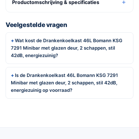
Productomschrijving & specificaties
Veelgestelde vragen
Wat kost de Drankenkoelkast 46L Bomann KSG
7291 Minibar met glazen deur, 2 schappen, stil
42dB, energiezuinig?
Is de Drankenkoelkast 46L Bomann KSG 7291
Minibar met glazen deur, 2 schappen, stil 42dB,
energiezuinig op voorraad?