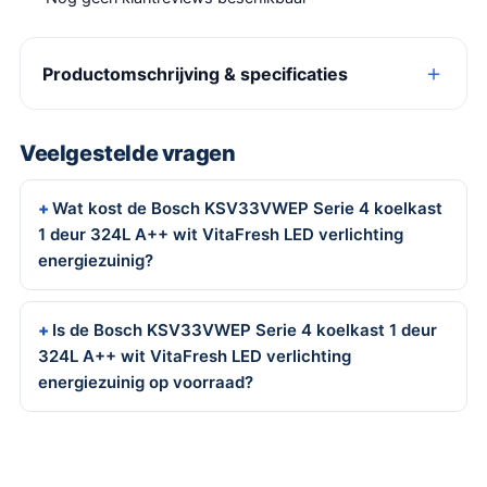
Productomschrijving & specificaties
Veelgestelde vragen
Wat kost de Bosch KSV33VWEP Serie 4 koelkast
1 deur 324L A++ wit VitaFresh LED verlichting
energiezuinig?
Is de Bosch KSV33VWEP Serie 4 koelkast 1 deur
324L A++ wit VitaFresh LED verlichting
energiezuinig op voorraad?