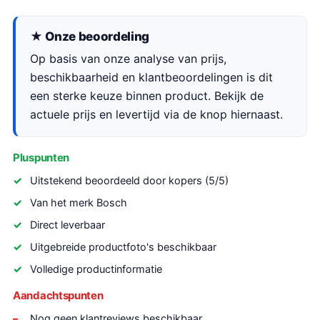
★ Onze beoordeling
Op basis van onze analyse van prijs,
beschikbaarheid en klantbeoordelingen is dit
een sterke keuze binnen product. Bekijk de
actuele prijs en levertijd via de knop hiernaast.
Pluspunten
Uitstekend beoordeeld door kopers (5/5)
Van het merk Bosch
Direct leverbaar
Uitgebreide productfoto's beschikbaar
Volledige productinformatie
Aandachtspunten
Nog geen klantreviews beschikbaar