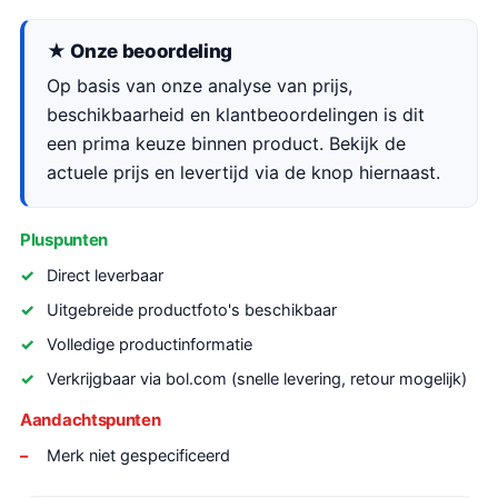
★ Onze beoordeling
Op basis van onze analyse van prijs,
beschikbaarheid en klantbeoordelingen is dit
een prima keuze binnen product. Bekijk de
actuele prijs en levertijd via de knop hiernaast.
Pluspunten
Direct leverbaar
Uitgebreide productfoto's beschikbaar
Volledige productinformatie
Verkrijgbaar via bol.com (snelle levering, retour mogelijk)
Aandachtspunten
Merk niet gespecificeerd