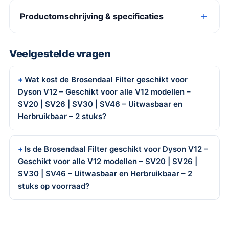
Productomschrijving & specificaties
Veelgestelde vragen
Wat kost de Brosendaal Filter geschikt voor
Dyson V12 – Geschikt voor alle V12 modellen –
SV20 | SV26 | SV30 | SV46 – Uitwasbaar en
Herbruikbaar – 2 stuks?
Is de Brosendaal Filter geschikt voor Dyson V12 –
Geschikt voor alle V12 modellen – SV20 | SV26 |
SV30 | SV46 – Uitwasbaar en Herbruikbaar – 2
stuks op voorraad?