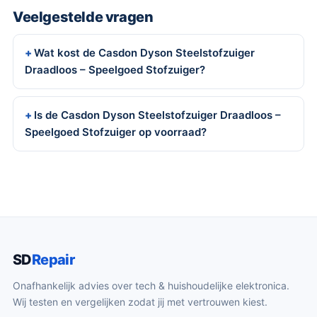
Veelgestelde vragen
Wat kost de Casdon Dyson Steelstofzuiger
Draadloos – Speelgoed Stofzuiger?
Is de Casdon Dyson Steelstofzuiger Draadloos –
Speelgoed Stofzuiger op voorraad?
SD
Repair
Onafhankelijk advies over tech & huishoudelijke elektronica.
Wij testen en vergelijken zodat jij met vertrouwen kiest.