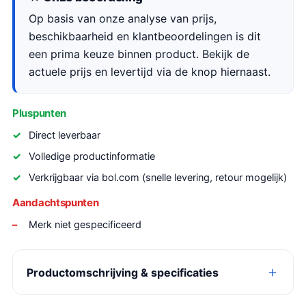
Op basis van onze analyse van prijs,
beschikbaarheid en klantbeoordelingen is dit
een prima keuze binnen product. Bekijk de
actuele prijs en levertijd via de knop hiernaast.
Pluspunten
Direct leverbaar
Volledige productinformatie
Verkrijgbaar via bol.com (snelle levering, retour mogelijk)
Aandachtspunten
Merk niet gespecificeerd
Productomschrijving & specificaties