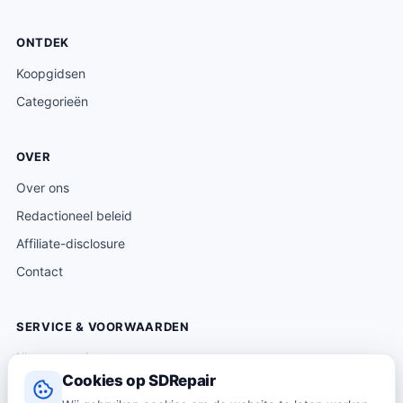
ONTDEK
Koopgidsen
Categorieën
OVER
Over ons
Redactioneel beleid
Affiliate-disclosure
Contact
SERVICE & VOORWAARDEN
Klantenservice
Cookies op SDRepair
Verzending & levering