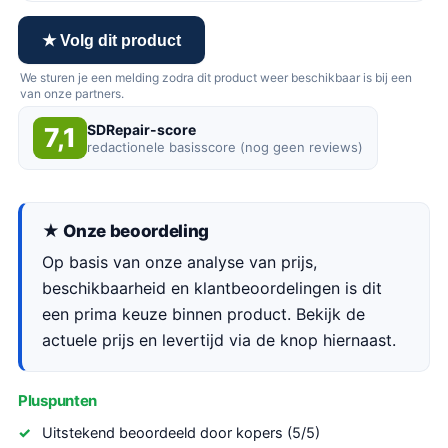
★ Volg dit product
We sturen je een melding zodra dit product weer beschikbaar is bij een
van onze partners.
SDRepair-score
7,1
redactionele basisscore (nog geen reviews)
★ Onze beoordeling
Op basis van onze analyse van prijs,
beschikbaarheid en klantbeoordelingen is dit
een prima keuze binnen product. Bekijk de
actuele prijs en levertijd via de knop hiernaast.
Pluspunten
Uitstekend beoordeeld door kopers (5/5)