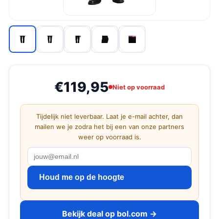
€119,95
Niet op voorraad
Tijdelijk niet leverbaar. Laat je e-mail achter, dan
mailen we je zodra het bij een van onze partners
weer op voorraad is.
Houd me op de hoogte
Bekijk deal op bol.com →