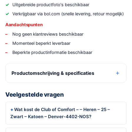
Uitgebreide productfoto's beschikbaar
Verkrijgbaar via bol.com (snelle levering, retour mogelijk)
Aandachtspunten
Nog geen klantreviews beschikbaar
Momenteel beperkt leverbaar
Beperkte productinformatie beschikbaar
Productomschrijving & specificaties
Veelgestelde vragen
Wat kost de Club of Comfort – – Heren – 25 –
Zwart – Katoen – Denver-4402-NOS?