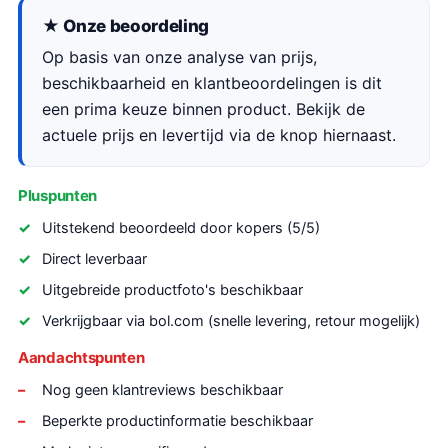
★ Onze beoordeling
Op basis van onze analyse van prijs,
beschikbaarheid en klantbeoordelingen is dit
een prima keuze binnen product. Bekijk de
actuele prijs en levertijd via de knop hiernaast.
Pluspunten
Uitstekend beoordeeld door kopers (5/5)
Direct leverbaar
Uitgebreide productfoto's beschikbaar
Verkrijgbaar via bol.com (snelle levering, retour mogelijk)
Aandachtspunten
Nog geen klantreviews beschikbaar
Beperkte productinformatie beschikbaar