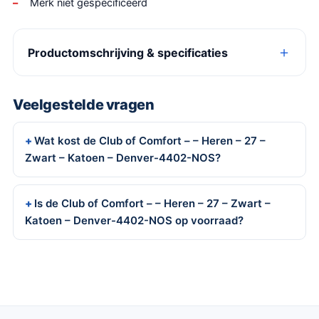
Merk niet gespecificeerd
Productomschrijving & specificaties
Veelgestelde vragen
Wat kost de Club of Comfort – – Heren – 27 –
Zwart – Katoen – Denver-4402-NOS?
Is de Club of Comfort – – Heren – 27 – Zwart –
Katoen – Denver-4402-NOS op voorraad?