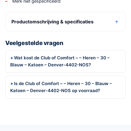
Merk niet gespecificeerd
Productomschrijving & specificaties
Veelgestelde vragen
Wat kost de Club of Comfort – – Heren – 30 –
Blauw – Katoen – Denver-4402-NOS?
Is de Club of Comfort – – Heren – 30 – Blauw –
Katoen – Denver-4402-NOS op voorraad?