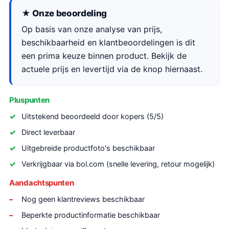
★ Onze beoordeling
Op basis van onze analyse van prijs,
beschikbaarheid en klantbeoordelingen is dit
een prima keuze binnen product. Bekijk de
actuele prijs en levertijd via de knop hiernaast.
Pluspunten
Uitstekend beoordeeld door kopers (5/5)
Direct leverbaar
Uitgebreide productfoto's beschikbaar
Verkrijgbaar via bol.com (snelle levering, retour mogelijk)
Aandachtspunten
Nog geen klantreviews beschikbaar
Beperkte productinformatie beschikbaar