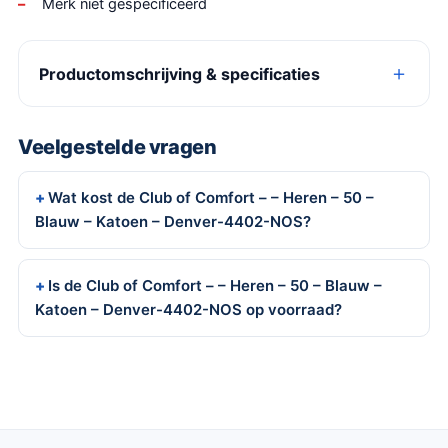
Merk niet gespecificeerd
Productomschrijving & specificaties
Veelgestelde vragen
Wat kost de Club of Comfort – – Heren – 50 –
Blauw – Katoen – Denver-4402-NOS?
Is de Club of Comfort – – Heren – 50 – Blauw –
Katoen – Denver-4402-NOS op voorraad?