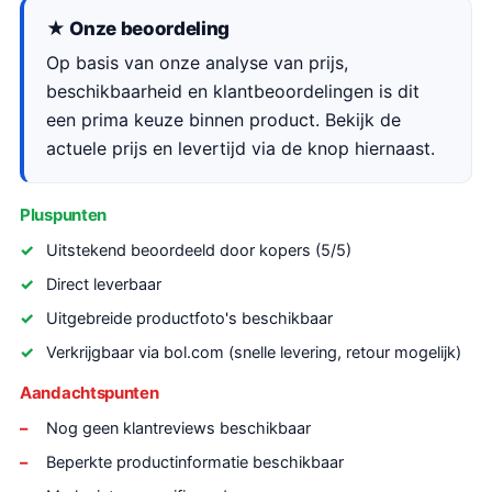
★ Onze beoordeling
Op basis van onze analyse van prijs,
beschikbaarheid en klantbeoordelingen is dit
een prima keuze binnen product. Bekijk de
actuele prijs en levertijd via de knop hiernaast.
Pluspunten
Uitstekend beoordeeld door kopers (5/5)
Direct leverbaar
Uitgebreide productfoto's beschikbaar
Verkrijgbaar via bol.com (snelle levering, retour mogelijk)
Aandachtspunten
Nog geen klantreviews beschikbaar
Beperkte productinformatie beschikbaar