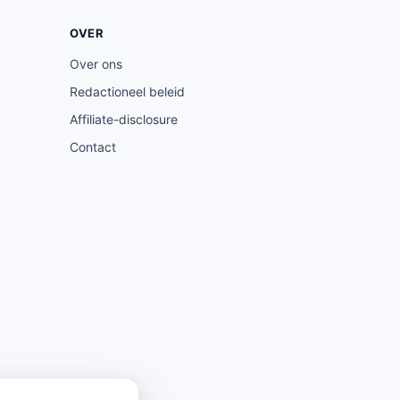
OVER
Over ons
Redactioneel beleid
Affiliate-disclosure
Contact