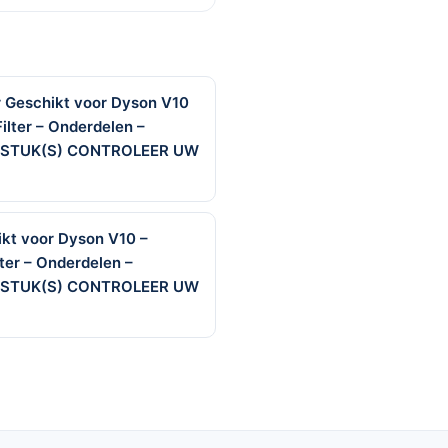
r Geschikt voor Dyson V10
ilter – Onderdelen –
 2 STUK(S) CONTROLEER UW
ikt voor Dyson V10 –
ter – Onderdelen –
 2 STUK(S) CONTROLEER UW