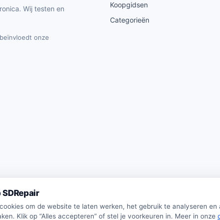
Koopgidsen
ronica. Wij testen en
Categorieën
t beïnvloedt onze
 SDRepair
 cookies om de website te laten werken, het gebruik te analyseren en
ken. Klik op “Alles accepteren” of stel je voorkeuren in. Meer in onze