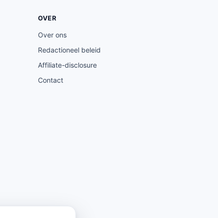
OVER
Over ons
Redactioneel beleid
Affiliate-disclosure
Contact