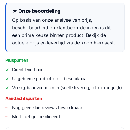
★ Onze beoordeling
Op basis van onze analyse van prijs,
beschikbaarheid en klantbeoordelingen is dit
een prima keuze binnen product. Bekijk de
actuele prijs en levertijd via de knop hiernaast.
Pluspunten
Direct leverbaar
Uitgebreide productfoto's beschikbaar
Verkrijgbaar via bol.com (snelle levering, retour mogelijk)
Aandachtspunten
Nog geen klantreviews beschikbaar
Merk niet gespecificeerd