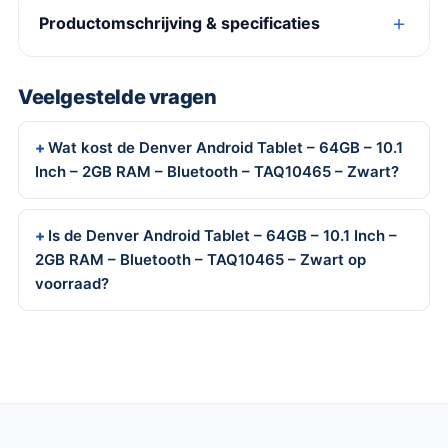
Productomschrijving & specificaties
Veelgestelde vragen
Wat kost de Denver Android Tablet – 64GB – 10.1
Inch – 2GB RAM – Bluetooth – TAQ10465 – Zwart?
Is de Denver Android Tablet – 64GB – 10.1 Inch –
2GB RAM – Bluetooth – TAQ10465 – Zwart op
voorraad?