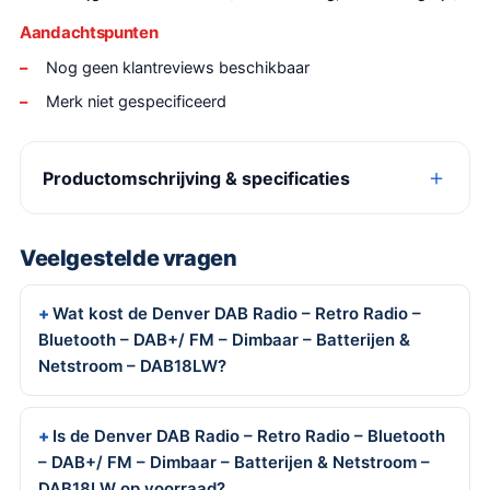
Aandachtspunten
Nog geen klantreviews beschikbaar
Merk niet gespecificeerd
Productomschrijving & specificaties
Veelgestelde vragen
Wat kost de Denver DAB Radio – Retro Radio –
Bluetooth – DAB+/ FM – Dimbaar – Batterijen &
Netstroom – DAB18LW?
Is de Denver DAB Radio – Retro Radio – Bluetooth
– DAB+/ FM – Dimbaar – Batterijen & Netstroom –
DAB18LW op voorraad?