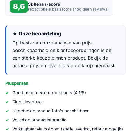
SDRepair-score
8,6
redactionele basisscore (nog geen reviews)
★ Onze beoordeling
Op basis van onze analyse van prijs,
beschikbaarheid en klantbeoordelingen is dit
een sterke keuze binnen product. Bekijk de
actuele prijs en levertijd via de knop hiernaast.
Pluspunten
Goed beoordeeld door kopers (4.1/5)
Direct leverbaar
Uitgebreide productfoto's beschikbaar
Volledige productinformatie
Verkrijgbaar via bol.com (snelle levering, retour mogelijk)