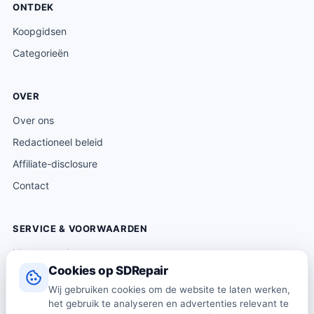
ONTDEK
Koopgidsen
Categorieën
OVER
Over ons
Redactioneel beleid
Affiliate-disclosure
Contact
SERVICE & VOORWAARDEN
Klantenservice
Cookies op SDRepair
Verzending & levering
Wij gebruiken cookies om de website te laten werken,
Retourneren
het gebruik te analyseren en advertenties relevant te