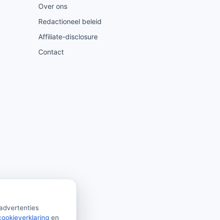
Over ons
Redactioneel beleid
Affiliate-disclosure
Contact
 advertenties
cookieverklaring
en