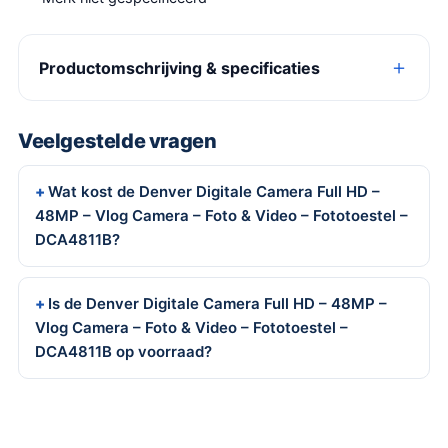
Productomschrijving & specificaties
Veelgestelde vragen
Wat kost de Denver Digitale Camera Full HD –
48MP – Vlog Camera – Foto & Video – Fototoestel –
DCA4811B?
Is de Denver Digitale Camera Full HD – 48MP –
Vlog Camera – Foto & Video – Fototoestel –
DCA4811B op voorraad?