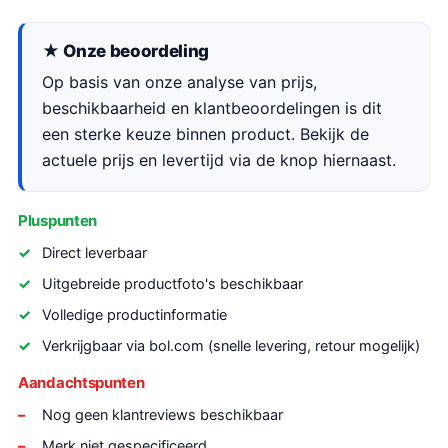
★ Onze beoordeling
Op basis van onze analyse van prijs,
beschikbaarheid en klantbeoordelingen is dit
een sterke keuze binnen product. Bekijk de
actuele prijs en levertijd via de knop hiernaast.
Pluspunten
Direct leverbaar
Uitgebreide productfoto's beschikbaar
Volledige productinformatie
Verkrijgbaar via bol.com (snelle levering, retour mogelijk)
Aandachtspunten
Nog geen klantreviews beschikbaar
Merk niet gespecificeerd