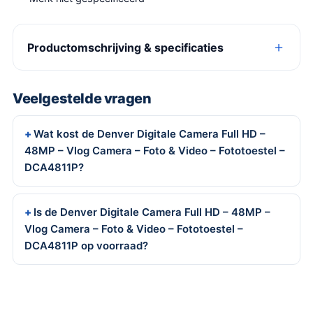
Productomschrijving & specificaties
Veelgestelde vragen
Wat kost de Denver Digitale Camera Full HD –
48MP – Vlog Camera – Foto & Video – Fototoestel –
DCA4811P?
Is de Denver Digitale Camera Full HD – 48MP –
Vlog Camera – Foto & Video – Fototoestel –
DCA4811P op voorraad?