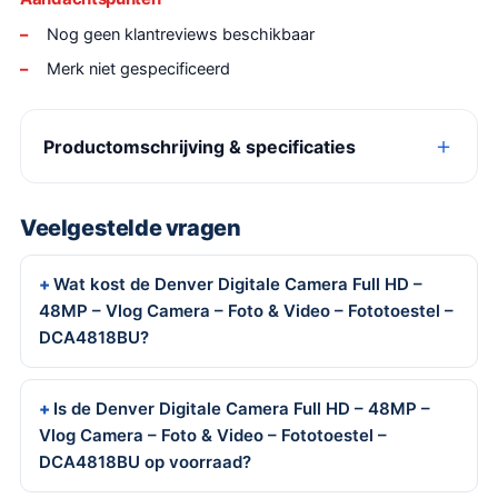
Nog geen klantreviews beschikbaar
Merk niet gespecificeerd
Productomschrijving & specificaties
Veelgestelde vragen
Wat kost de Denver Digitale Camera Full HD –
48MP – Vlog Camera – Foto & Video – Fototoestel –
DCA4818BU?
Is de Denver Digitale Camera Full HD – 48MP –
Vlog Camera – Foto & Video – Fototoestel –
DCA4818BU op voorraad?