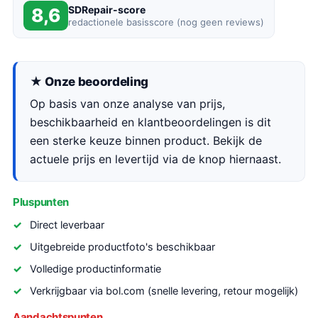
SDRepair-score
8,6
redactionele basisscore (nog geen reviews)
★ Onze beoordeling
Op basis van onze analyse van prijs,
beschikbaarheid en klantbeoordelingen is dit
een sterke keuze binnen product. Bekijk de
actuele prijs en levertijd via de knop hiernaast.
Pluspunten
Direct leverbaar
Uitgebreide productfoto's beschikbaar
Volledige productinformatie
Verkrijgbaar via bol.com (snelle levering, retour mogelijk)
Aandachtspunten