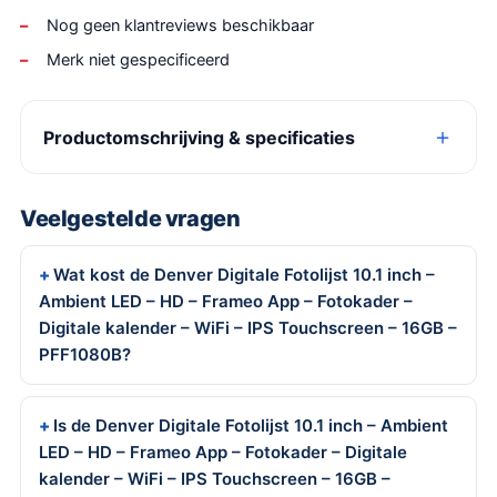
Nog geen klantreviews beschikbaar
Merk niet gespecificeerd
Productomschrijving & specificaties
Veelgestelde vragen
Wat kost de Denver Digitale Fotolijst 10.1 inch –
Ambient LED – HD – Frameo App – Fotokader –
Digitale kalender – WiFi – IPS Touchscreen – 16GB –
PFF1080B?
Is de Denver Digitale Fotolijst 10.1 inch – Ambient
LED – HD – Frameo App – Fotokader – Digitale
kalender – WiFi – IPS Touchscreen – 16GB –