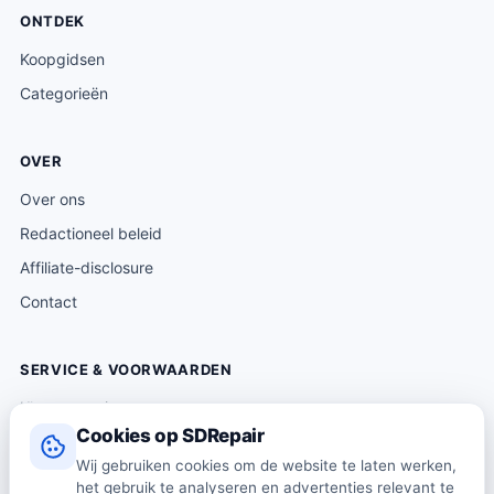
ONTDEK
Koopgidsen
Categorieën
OVER
Over ons
Redactioneel beleid
Affiliate-disclosure
Contact
SERVICE & VOORWAARDEN
Klantenservice
Cookies op SDRepair
Verzending & levering
Wij gebruiken cookies om de website te laten werken,
Retourneren
het gebruik te analyseren en advertenties relevant te