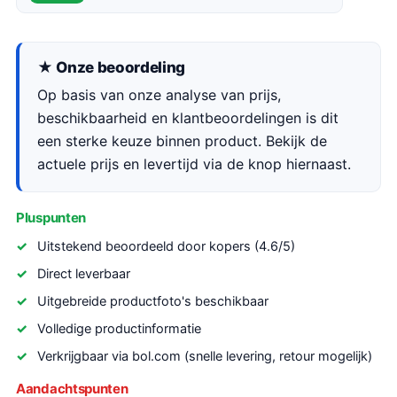
★ Onze beoordeling
Op basis van onze analyse van prijs,
beschikbaarheid en klantbeoordelingen is dit
een sterke keuze binnen product. Bekijk de
actuele prijs en levertijd via de knop hiernaast.
Pluspunten
Uitstekend beoordeeld door kopers (4.6/5)
Direct leverbaar
Uitgebreide productfoto's beschikbaar
Volledige productinformatie
Verkrijgbaar via bol.com (snelle levering, retour mogelijk)
Aandachtspunten