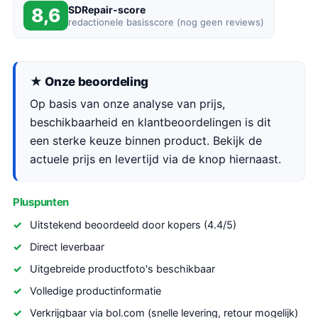
SDRepair-score
8,6
redactionele basisscore (nog geen reviews)
★ Onze beoordeling
Op basis van onze analyse van prijs,
beschikbaarheid en klantbeoordelingen is dit
een sterke keuze binnen product. Bekijk de
actuele prijs en levertijd via de knop hiernaast.
Pluspunten
Uitstekend beoordeeld door kopers (4.4/5)
Direct leverbaar
Uitgebreide productfoto's beschikbaar
Volledige productinformatie
Verkrijgbaar via bol.com (snelle levering, retour mogelijk)