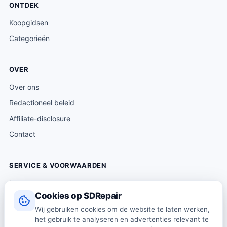
ONTDEK
Koopgidsen
Categorieën
OVER
Over ons
Redactioneel beleid
Affiliate-disclosure
Contact
SERVICE & VOORWAARDEN
Klantenservice
Cookies op SDRepair
Verzending & levering
Wij gebruiken cookies om de website te laten werken,
Retourneren
het gebruik te analyseren en advertenties relevant te