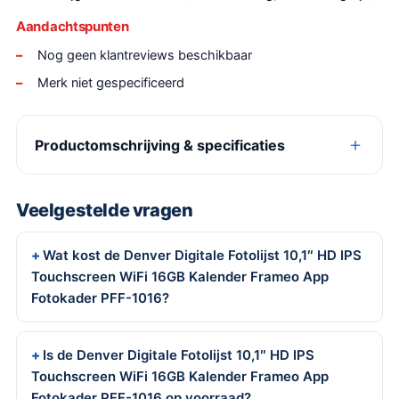
Aandachtspunten
Nog geen klantreviews beschikbaar
Merk niet gespecificeerd
Productomschrijving & specificaties
Veelgestelde vragen
Wat kost de Denver Digitale Fotolijst 10,1″ HD IPS
Touchscreen WiFi 16GB Kalender Frameo App
Fotokader PFF-1016?
Is de Denver Digitale Fotolijst 10,1″ HD IPS
Touchscreen WiFi 16GB Kalender Frameo App
Fotokader PFF-1016 op voorraad?