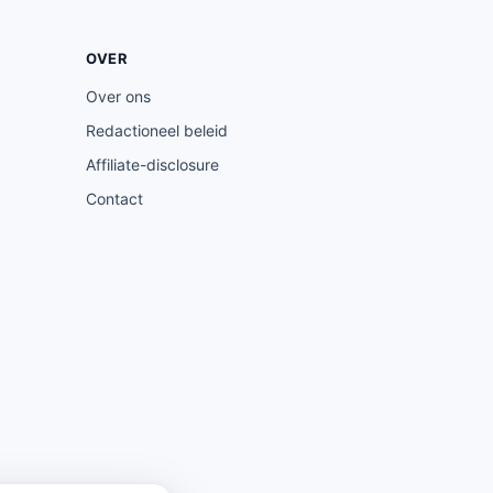
OVER
Over ons
Redactioneel beleid
Affiliate-disclosure
Contact