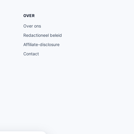
OVER
Over ons
Redactioneel beleid
Affiliate-disclosure
Contact