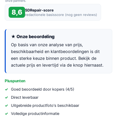
onze partners.
SDRepair-score
8,6
redactionele basisscore (nog geen reviews)
★ Onze beoordeling
Op basis van onze analyse van prijs,
beschikbaarheid en klantbeoordelingen is dit
een sterke keuze binnen product. Bekijk de
actuele prijs en levertijd via de knop hiernaast.
Pluspunten
Goed beoordeeld door kopers (4/5)
Direct leverbaar
Uitgebreide productfoto's beschikbaar
Volledige productinformatie