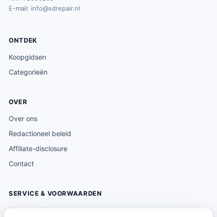
E-mail:
info@sdrepair.nl
ONTDEK
Koopgidsen
Categorieën
OVER
Over ons
Redactioneel beleid
Affiliate-disclosure
Contact
SERVICE & VOORWAARDEN
Klantenservice