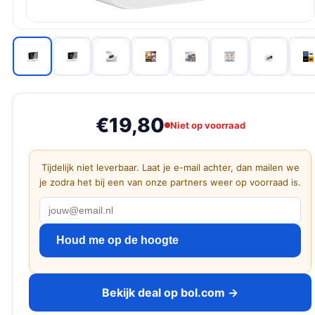
€19,80
Niet op voorraad
Tijdelijk niet leverbaar. Laat je e-mail achter, dan mailen we
je zodra het bij een van onze partners weer op voorraad is.
Houd me op de hoogte
Bekijk deal op bol.com →