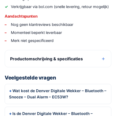
Verkrijgbaar via bol.com (snelle levering, retour mogelijk)
Aandachtspunten
Nog geen klantreviews beschikbaar
Momenteel beperkt leverbaar
Merk niet gespecificeerd
Productomschrijving & specificaties
Veelgestelde vragen
Wat kost de Denver Digitale Wekker – Bluetooth –
Snooze – Dual Alarm – EC53W?
Is de Denver Digitale Wekker – Bluetooth –