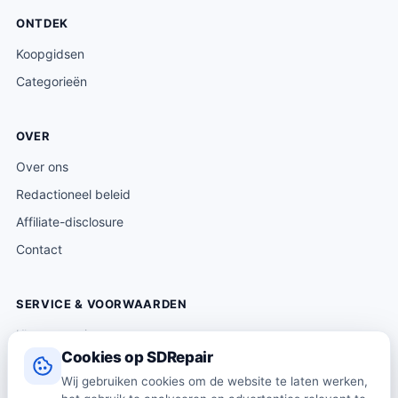
ONTDEK
Koopgidsen
Categorieën
OVER
Over ons
Redactioneel beleid
Affiliate-disclosure
Contact
SERVICE & VOORWAARDEN
Klantenservice
Cookies op SDRepair
Verzending & levering
Wij gebruiken cookies om de website te laten werken,
Retourneren