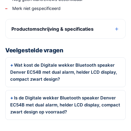
Merk niet gespecificeerd
Productomschrijving & specificaties
Veelgestelde vragen
Wat kost de Digitale wekker Bluetooth speaker
Denver EC54B met dual alarm, helder LCD display,
compact zwart design?
Is de Digitale wekker Bluetooth speaker Denver
EC54B met dual alarm, helder LCD display, compact
zwart design op voorraad?