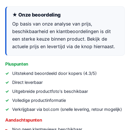
★ Onze beoordeling
Op basis van onze analyse van prijs,
beschikbaarheid en klantbeoordelingen is dit
een sterke keuze binnen product. Bekijk de
actuele prijs en levertijd via de knop hiernaast.
Pluspunten
Uitstekend beoordeeld door kopers (4.3/5)
Direct leverbaar
Uitgebreide productfoto's beschikbaar
Volledige productinformatie
Verkrijgbaar via bol.com (snelle levering, retour mogelijk)
Aandachtspunten
Nog geen klantreviews beschikbaar