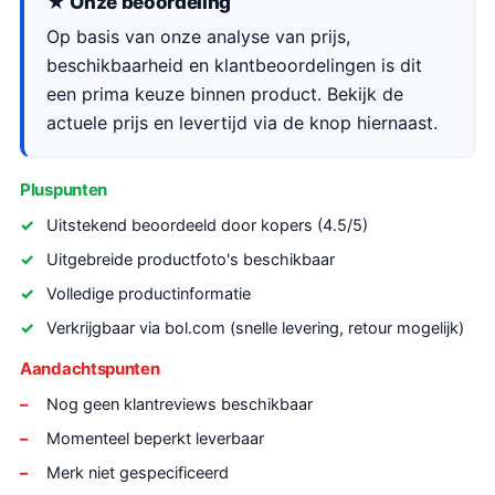
★ Onze beoordeling
Op basis van onze analyse van prijs,
beschikbaarheid en klantbeoordelingen is dit
een prima keuze binnen product. Bekijk de
actuele prijs en levertijd via de knop hiernaast.
Pluspunten
Uitstekend beoordeeld door kopers (4.5/5)
Uitgebreide productfoto's beschikbaar
Volledige productinformatie
Verkrijgbaar via bol.com (snelle levering, retour mogelijk)
Aandachtspunten
Nog geen klantreviews beschikbaar
Momenteel beperkt leverbaar
Merk niet gespecificeerd