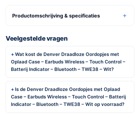
Productomschrijving & specificaties
Veelgestelde vragen
Wat kost de Denver Draadloze Oordopjes met
Oplaad Case – Earbuds Wireless – Touch Control –
Batterij Indicator – Bluetooth – TWE38 – Wit?
Is de Denver Draadloze Oordopjes met Oplaad
Case – Earbuds Wireless – Touch Control – Batterij
Indicator – Bluetooth – TWE38 – Wit op voorraad?