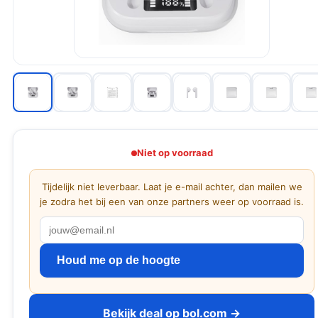
Niet op voorraad
Tijdelijk niet leverbaar. Laat je e-mail achter, dan mailen we
je zodra het bij een van onze partners weer op voorraad is.
Houd me op de hoogte
Bekijk deal op bol.com →