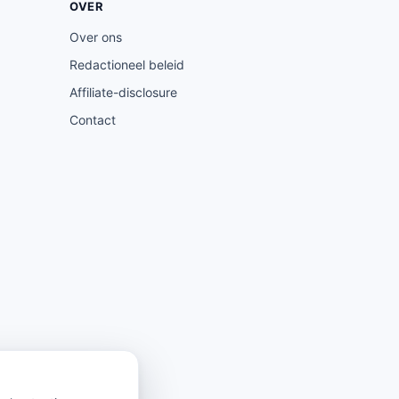
OVER
Over ons
Redactioneel beleid
Affiliate-disclosure
Contact