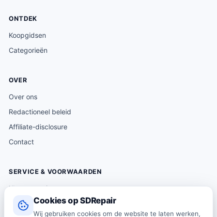
ONTDEK
Koopgidsen
Categorieën
OVER
Over ons
Redactioneel beleid
Affiliate-disclosure
Contact
SERVICE & VOORWAARDEN
Klantenservice
Cookies op SDRepair
Verzending & levering
Wij gebruiken cookies om de website te laten werken,