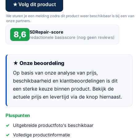
★ Volg dit product
We sturen je een melding zodra dit product weer beschikbaar is bij een van
onze partners.
SDRepair-score
8,6
redactionele basisscore (nog geen reviews)
★ Onze beoordeling
Op basis van onze analyse van prijs,
beschikbaarheid en klantbeoordelingen is dit
een sterke keuze binnen product. Bekijk de
actuele prijs en levertijd via de knop hiernaast.
Pluspunten
Uitgebreide productfoto's beschikbaar
Volledige productinformatie