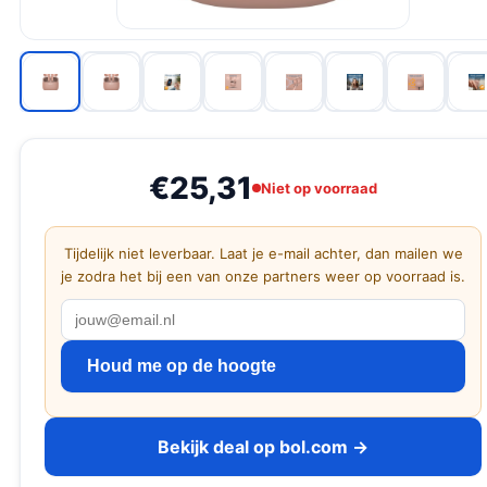
€25,31
Niet op voorraad
Tijdelijk niet leverbaar. Laat je e-mail achter, dan mailen we
je zodra het bij een van onze partners weer op voorraad is.
Houd me op de hoogte
Bekijk deal op bol.com →