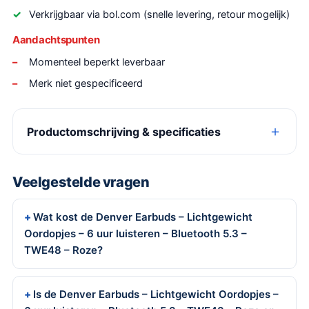
Verkrijgbaar via bol.com (snelle levering, retour mogelijk)
Aandachtspunten
Momenteel beperkt leverbaar
Merk niet gespecificeerd
Productomschrijving & specificaties
Veelgestelde vragen
Wat kost de Denver Earbuds – Lichtgewicht
Oordopjes – 6 uur luisteren – Bluetooth 5.3 –
TWE48 – Roze?
Is de Denver Earbuds – Lichtgewicht Oordopjes –