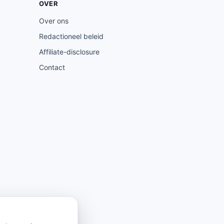
OVER
Over ons
Redactioneel beleid
Affiliate-disclosure
Contact