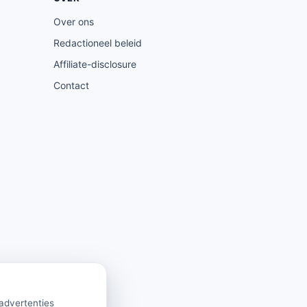
Over ons
Redactioneel beleid
Affiliate-disclosure
Contact
 advertenties