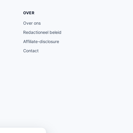
OVER
Over ons
Redactioneel beleid
Affiliate-disclosure
Contact