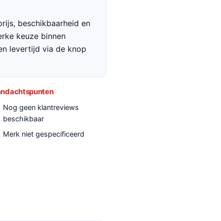
rijs, beschikbaarheid en
terke keuze binnen
en levertijd via de knop
ndachtspunten
Nog geen klantreviews
beschikbaar
Merk niet gespecificeerd