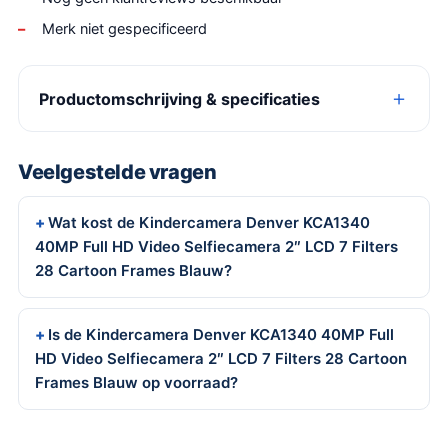
Merk niet gespecificeerd
Productomschrijving & specificaties
Veelgestelde vragen
Wat kost de Kindercamera Denver KCA1340
40MP Full HD Video Selfiecamera 2″ LCD 7 Filters
28 Cartoon Frames Blauw?
Is de Kindercamera Denver KCA1340 40MP Full
HD Video Selfiecamera 2″ LCD 7 Filters 28 Cartoon
Frames Blauw op voorraad?