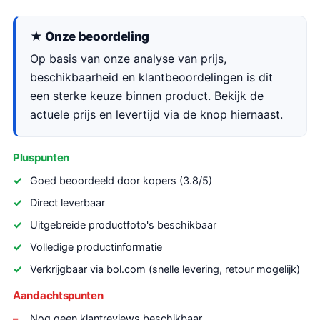
★ Onze beoordeling
Op basis van onze analyse van prijs,
beschikbaarheid en klantbeoordelingen is dit
een sterke keuze binnen product. Bekijk de
actuele prijs en levertijd via de knop hiernaast.
Pluspunten
Goed beoordeeld door kopers (3.8/5)
Direct leverbaar
Uitgebreide productfoto's beschikbaar
Volledige productinformatie
Verkrijgbaar via bol.com (snelle levering, retour mogelijk)
Aandachtspunten
Nog geen klantreviews beschikbaar