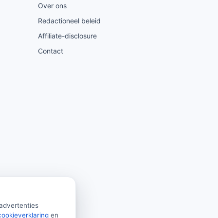
Over ons
Redactioneel beleid
Affiliate-disclosure
Contact
 advertenties
cookieverklaring
en