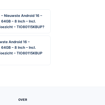
 – Nieuwste Android 16 –
64GB – 8 Inch – Incl.
 Toezicht – TIO80115KBUP?
uwste Android 16 –
64GB – 8 Inch – Incl.
 Toezicht – TIO80115KBUP
OVER