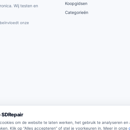
Koopgidsen
ronica. Wij testen en
Categorieën
t beïnvloedt onze
 SDRepair
 cookies om de website te laten werken, het gebruik te analyseren en
ken. Klik op “Alles accepteren” of stel je voorkeuren in. Meer in onze