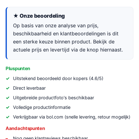
★ Onze beoordeling
Op basis van onze analyse van prijs,
beschikbaarheid en klantbeoordelingen is dit
een sterke keuze binnen product. Bekijk de
actuele prijs en levertijd via de knop hiernaast.
Pluspunten
Uitstekend beoordeeld door kopers (4.6/5)
Direct leverbaar
Uitgebreide productfoto's beschikbaar
Volledige productinformatie
Verkrijgbaar via bol.com (snelle levering, retour mogelijk)
Aandachtspunten
Nog geen klantreviews beschikbaar