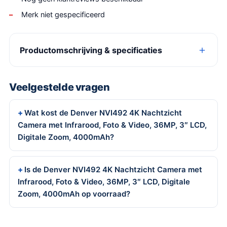
Merk niet gespecificeerd
Productomschrijving & specificaties
Veelgestelde vragen
Wat kost de Denver NVI492 4K Nachtzicht
Camera met Infrarood, Foto & Video, 36MP, 3″ LCD,
Digitale Zoom, 4000mAh?
Is de Denver NVI492 4K Nachtzicht Camera met
Infrarood, Foto & Video, 36MP, 3″ LCD, Digitale
Zoom, 4000mAh op voorraad?