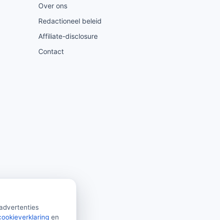
Over ons
Redactioneel beleid
Affiliate-disclosure
Contact
 advertenties
cookieverklaring
en