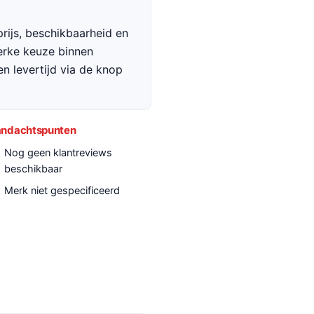
rijs, beschikbaarheid en
terke keuze binnen
en levertijd via de knop
ndachtspunten
Nog geen klantreviews
beschikbaar
Merk niet gespecificeerd