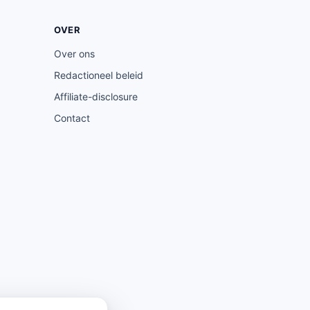
OVER
Over ons
Redactioneel beleid
Affiliate-disclosure
Contact